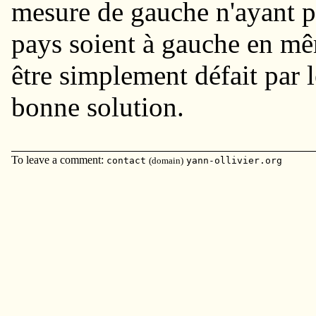
mesure de gauche n'ayant pa
pays soient à gauche en m
être simplement défait par
bonne solution.
To leave a comment:
contact
(domain)
yann-ollivier.org