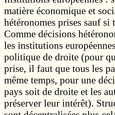
matière économique et socia
hétéronomes prises sauf si 
Comme décisions hétéronome
les institutions européenne
politique de droite (pour q
prise, il faut que tous les 
même temps, pour une décisi
pays soit de droite et les a
préserver leur intérêt). Stru
sont décentralisées plus cela