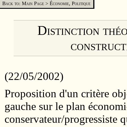
Back to: Main Page
>
Économie, Politique
Distinction thé
construct
(22/05/2002)
Proposition d'un critère obj
gauche sur le plan économiq
conservateur/progressiste q