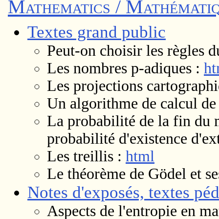
Mathematics / Mathémati
Textes grand public
Peut-on choisir les règles d
Les nombres p-adiques :
ht
Les projections cartograph
Un algorithme de calcul de
La probabilité de la fin du
probabilité d'existence d'ex
Les treillis :
html
Le théorème de Gödel et se
Notes d'exposés, textes pé
Aspects de l'entropie en m