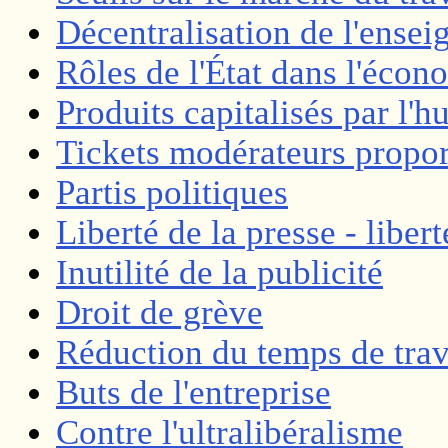
Décentralisation de l'ense
Rôles de l'État dans l'écon
Produits capitalisés par l'
Tickets modérateurs propor
Partis politiques
Liberté de la presse - liber
Inutilité de la publicité
Droit de grève
Réduction du temps de trav
Buts de l'entreprise
Contre l'ultralibéralisme