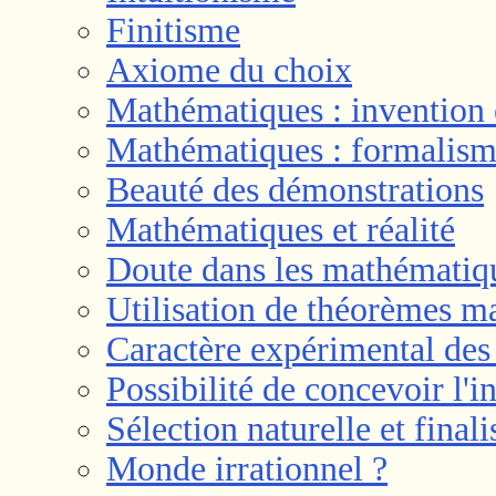
Finitisme
Axiome du choix
Mathématiques : invention 
Mathématiques : formalisme
Beauté des démonstrations
Mathématiques et réalité
Doute dans les mathématiq
Utilisation de théorèmes m
Caractère expérimental de
Possibilité de concevoir l'in
Sélection naturelle et final
Monde irrationnel ?