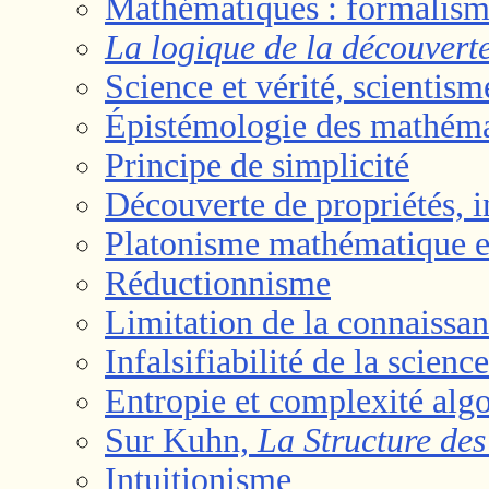
Mathématiques : formalisme
La logique de la découverte
Science et vérité, scientism
Épistémologie des mathémat
Principe de simplicité
Découverte de propriétés, 
Platonisme mathématique e
Réductionnisme
Limitation de la connaissa
Infalsifiabilité de la science
Entropie et complexité alg
Sur Kuhn,
La Structure des
Intuitionisme