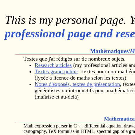
This is my personal page. 
professional page and rese
Mathématiques/
M
Textes que j'ai rédigés sur de nombreux sujets.
Research articles
(my professional articles an
Textes grand public
: textes pour non-mathém
(lycée à licence de maths selon les textes)
Notes d'exposés, textes de présentation
, texte
généralistes ou introductifs pour mathématici
(maîtrise et au-delà)
Mathematica
Math expression parser in C++, differential equation drawe
cartography, TeX formulas in HTML, spectral gap of a gra