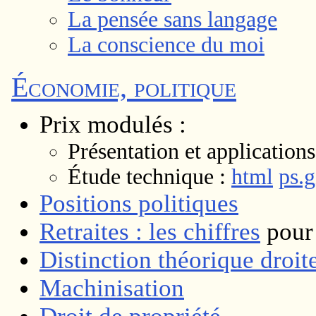
La pensée sans langage
La conscience du moi
Économie, politique
Prix modulés :
Présentation et applications
Étude technique :
html
ps.g
Positions politiques
Retraites : les chiffres
pour 
Distinction théorique droi
Machinisation