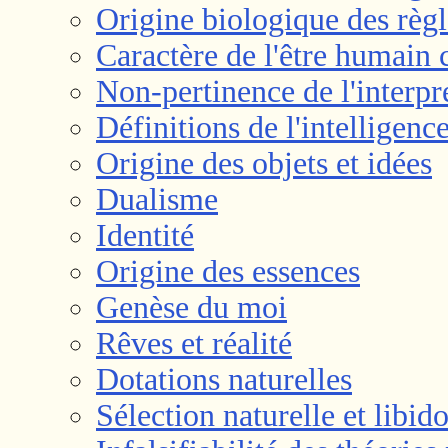
Origine biologique des règle
Caractère de l'être humain c
Non-pertinence de l'interpr
Définitions de l'intelligenc
Origine des objets et idées
Dualisme
Identité
Origine des essences
Genèse du moi
Rêves et réalité
Dotations naturelles
Sélection naturelle et libid