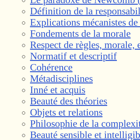
Définition de la responsabil
Explications mécanistes de
Fondements de la morale
Respect de règles, morale, 
Normatif et descriptif
Cohérence
Métadisciplines
Inné et acquis
Beauté des théories
Objets et relations
Philosophie de la complexi
Beauté sensible et intelligib