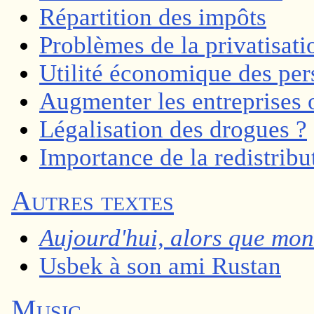
Répartition des impôts
Problèmes de la privatisati
Utilité économique des pe
Augmenter les entreprises 
Légalisation des drogues ?
Importance de la redistribu
Autres textes
Aujourd'hui, alors que mon e
Usbek à son ami Rustan
Music