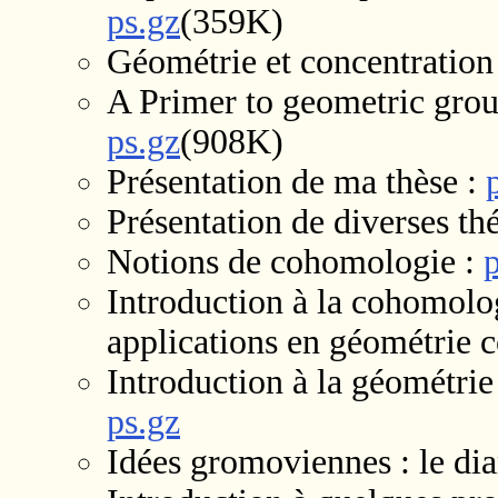
ps.gz
(359K)
Géométrie et concentration
A Primer to geometric grou
ps.gz
(908K)
Présentation de ma thèse :
Présentation de diverses t
Notions de cohomologie :
Introduction à la cohomolo
applications en géométrie 
Introduction à la géométrie
ps.gz
Idées gromoviennes : le di