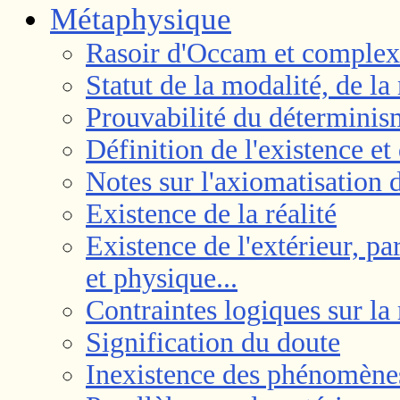
Métaphysique
Rasoir d'Occam et comple
Statut de la modalité, de la
Prouvabilité du déterminis
Définition de l'existence et 
Notes sur l'axiomatisation 
Existence de la réalité
Existence de l'extérieur, pa
et physique...
Contraintes logiques sur la 
Signification du doute
Inexistence des phénomène