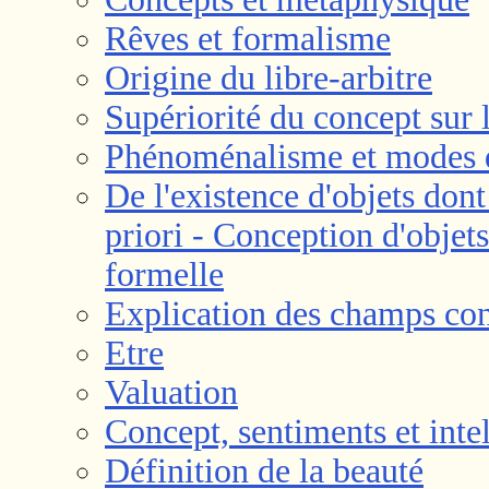
Rêves et formalisme
Origine du libre-arbitre
Supériorité du concept sur
Phénoménalisme et modes d
De l'existence d'objets dont
priori - Conception d'objets
formelle
Explication des champs co
Etre
Valuation
Concept, sentiments et intel
Définition de la beauté