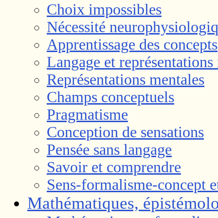
Choix impossibles
Nécessité neurophysiologi
Apprentissage des concepts
Langage et représentations
Représentations mentales
Champs conceptuels
Pragmatisme
Conception de sensations
Pensée sans langage
Savoir et comprendre
Sens-formalisme-concept et
Mathématiques, épistémolo