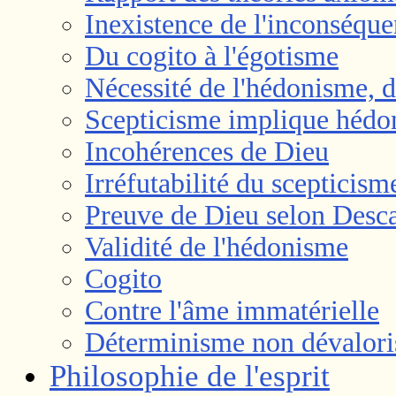
Inexistence de l'inconséque
Du cogito à l'égotisme
Nécessité de l'hédonisme, dé
Scepticisme implique hédo
Incohérences de Dieu
Irréfutabilité du scepticism
Preuve de Dieu selon Desca
Validité de l'hédonisme
Cogito
Contre l'âme immatérielle
Déterminisme non dévalori
Philosophie de l'esprit