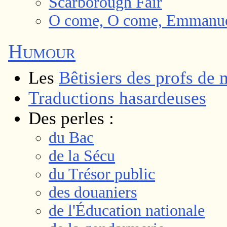
Scarborough Fair
O come, O come, Emmanu
Humour
Les
Bêtisiers des profs de 
Traductions hasardeuses
Des perles :
du Bac
de la Sécu
du Trésor public
des douaniers
de l'Éducation nationale