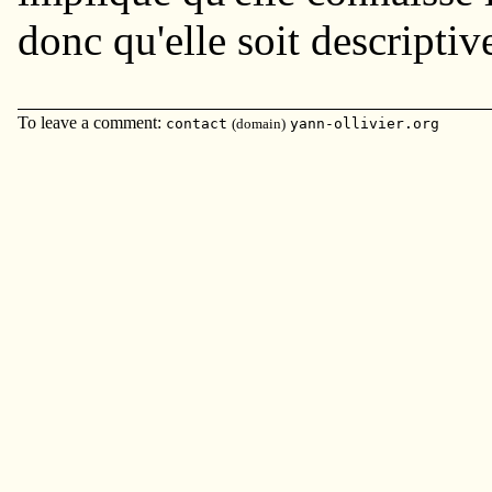
donc qu'elle soit descriptiv
To leave a comment:
contact
(domain)
yann-ollivier.org