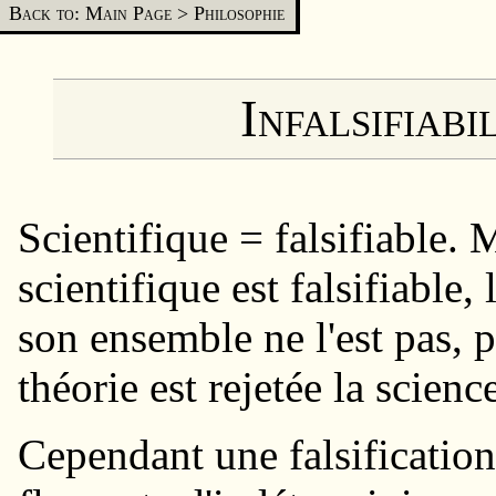
Back to: Main Page
>
Philosophie
Infalsifiabi
Scientifique = falsifiable. 
scientifique est falsifiable
son ensemble ne l'est pas, 
théorie est rejetée la scien
Cependant une falsification