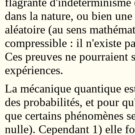
flagrante d'indéterminisme 
dans la nature, ou bien une
aléatoire (au sens mathémat
compressible : il n'existe p
Ces preuves ne pourraient s
expériences.
La mécanique quantique est 
des probabilités, et pour qu'e
que certains phénomènes se
nulle). Cependant 1) elle fo