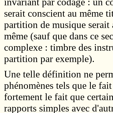
invariant par codage : un c
serait conscient au même ti
partition de musique serait 
même (sauf que dans ce sec
complexe : timbre des instr
partition par exemple).
Une telle définition ne per
phénomènes tels que le fait
fortement le fait que certa
rapports simples avec d'aut