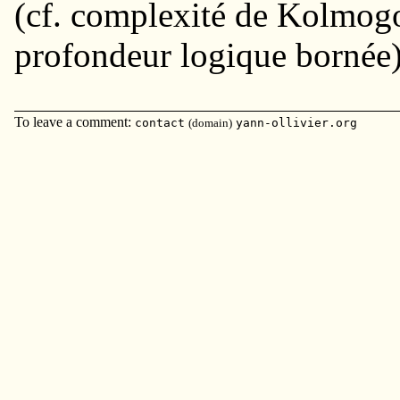
(cf. complexité de Kolmog
profondeur logique bornée
To leave a comment:
contact
(domain)
yann-ollivier.org