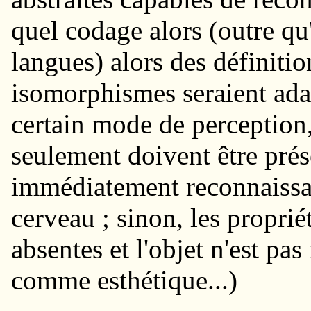
quel codage alors (outre qu'
langues) alors des définitio
isomorphismes seraient ada
certain mode de perception,
seulement doivent être prés
immédiatement reconnaissab
cerveau ; sinon, les propri
absentes et l'objet n'est p
comme esthétique...)